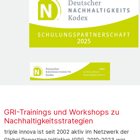
GRI-Trainings und Workshops zu
Nachhaltigkeitsstrategien
triple innova ist seit 2002 aktiv im Netzwerk der
Global Reporting Initiative (GRI). 2010-2023 war