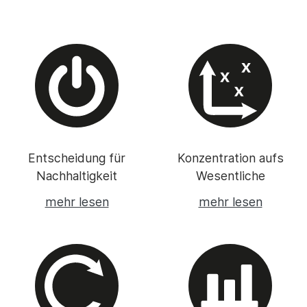
Entscheidung für
Konzentration aufs
Nachhaltigkeit
Wesentliche
mehr lesen
mehr lesen