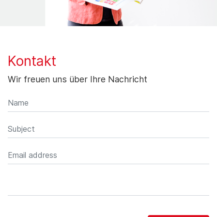
Kontakt
Wir freuen uns über Ihre Nachricht