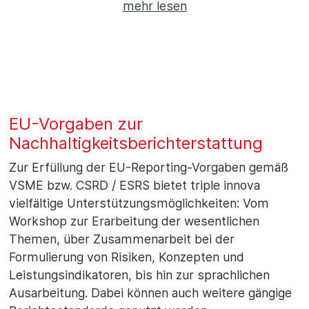
mehr lesen
EU-Vorgaben zur
Nachhaltigkeitsberichterstattung
Zur Erfüllung der EU-Reporting-Vorgaben gemäß
VSME bzw. CSRD / ESRS bietet triple innova
vielfältige Unterstützungsmöglichkeiten: Vom
Workshop zur Erarbeitung der wesentlichen
Themen, über Zusammenarbeit bei der
Formulierung von Risiken, Konzepten und
Leistungsindikatoren, bis hin zur sprachlichen
Ausarbeitung. Dabei können auch weitere gängige