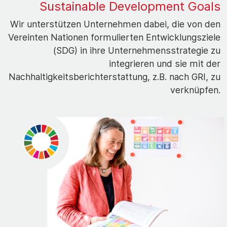
Sustainable Development Goals
Wir unterstützen Unternehmen dabei, die von den
Vereinten Nationen formulierten Entwicklungsziele
(SDG) in ihre Unternehmensstrategie zu
integrieren und sie mit der
Nachhaltigkeitsberichterstattung, z.B. nach GRI, zu
verknüpfen.