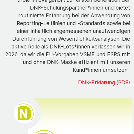
DNK-Schulungspartner*innen und bietet
routinierte Erfahrung bei der Anwendung von
Reporting-Leitlinien und -Standards sowie bei
einer inhaltlich angemessenen unaufwendigen
Durchführung von Wesentlichkeitsanalysen. Die
aktive Rolle als DNK-Lots*innen verlassen wir in
2026, da wir die EU-Vorgaben VSME und ESRS mit
und ohne DNK-Maske effizient mit unseren
Kund*innen umsetzen.
DNK-Erklärung (PDF)