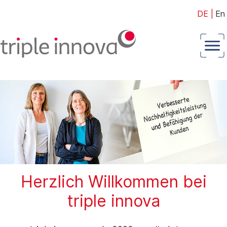
DE
|
En
Herzlich Willkommen bei
triple innova