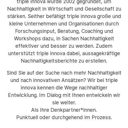
triple innova wurde 2002 gegründet, um
Nachhaltigkeit in Wirtschaft und Gesellschaft zu
stärken. Seither befähigt triple innova große und
kleine Unternehmen und Organisationen durch
Forschungsinput, Beratung, Coaching und
Workshops dazu, in Sachen Nachhaltigkeit
effektiver und besser zu werden. Zudem
unterstützt triple innova dabei, aussagekräftige
Nachhaltigkeitsberichte zu erstellen.
Sind Sie auf der Suche nach mehr Nachhaltigkeit
und nach innovativen Ansätzen? Wir bei triple
innova kennen die Wege nachhaltiger
Entwicklung. Im Dialog mit Ihnen entwickeln wir
sie weiter.
Als Ihre Denkpartner*innen.
Punktuell oder durchgehend im Prozess.