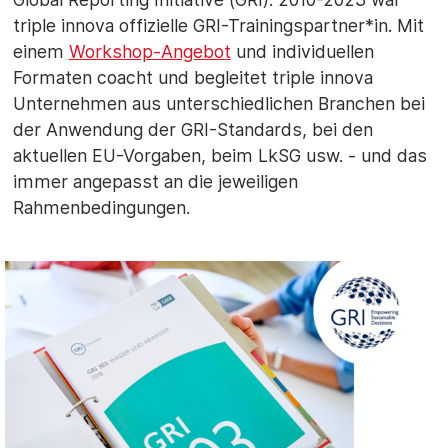
triple innova offizielle GRI-Trainingspartner*in. Mit
einem
Workshop-Angebot
und individuellen
Formaten coacht und begleitet triple innova
Unternehmen aus unterschiedlichen Branchen bei
der Anwendung der GRI-Standards, bei den
aktuellen EU-Vorgaben, beim LkSG usw. - und das
immer angepasst an die jeweiligen
Rahmenbedingungen.