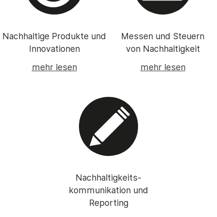
Nachhaltige Produkte und
Messen und Steuern
Innovationen
von Nachhaltigkeit
mehr lesen
mehr lesen
Nachhaltigkeits-
kommunikation und
Reporting