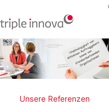
Unsere Referenzen