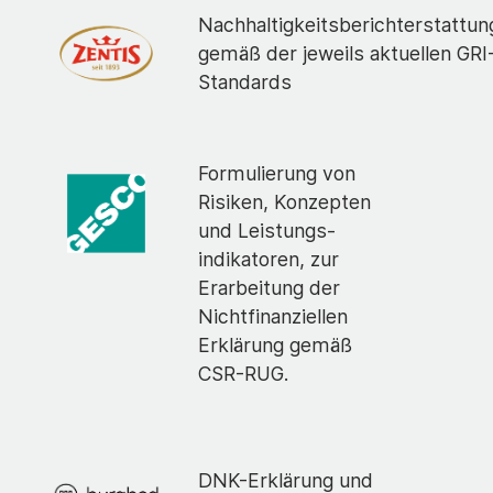
Nachhaltigkeitsberichterstattun
gemäß der jeweils aktuellen GRI
Standards
Formulierung von
Risiken, Konzepten
und Leistungs-
indikatoren, zur
Erarbeitung der
Nichtfinanziellen
Erklärung gemäß
CSR-RUG.
DNK-Erklärung und