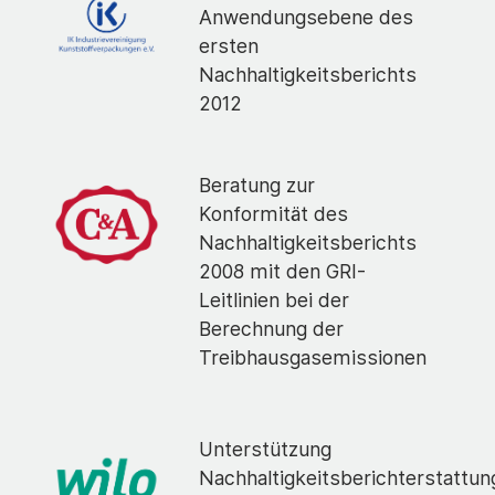
Anwendungsebene des
ersten
Nachhaltigkeitsberichts
2012
Beratung zur
Konformität des
Nachhaltigkeitsberichts
2008 mit den GRI-
Leitlinien bei der
Berechnung der
Treibhausgasemissionen
Unterstützung
Nachhaltigkeitsberichterstattun