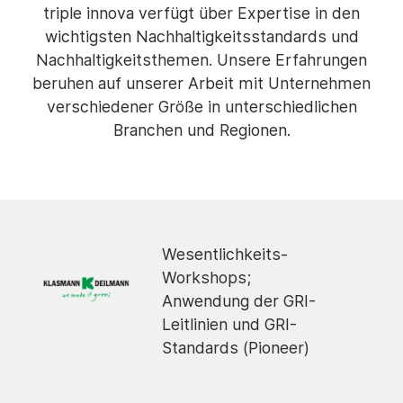
triple innova verfügt über Expertise in den
wichtigsten Nachhaltigkeitsstandards und
Nachhaltigkeitsthemen. Unsere Erfahrungen
beruhen auf unserer Arbeit mit Unternehmen
verschiedener Größe in unterschiedlichen
Branchen und Regionen.
Wesentlichkeits-
Workshops;
Anwendung der GRI-
Leitlinien und GRI-
Standards (Pioneer)