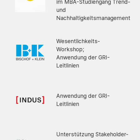
im MBA-Studiengang Trend-
und
Nachhaltigkeitsmanagement
Wesentlichkeits-
Workshop;
Anwendung der GRI-
Leitlinien
Anwendung der GRI-
Leitlinien
Unterstützung Stakeholder-