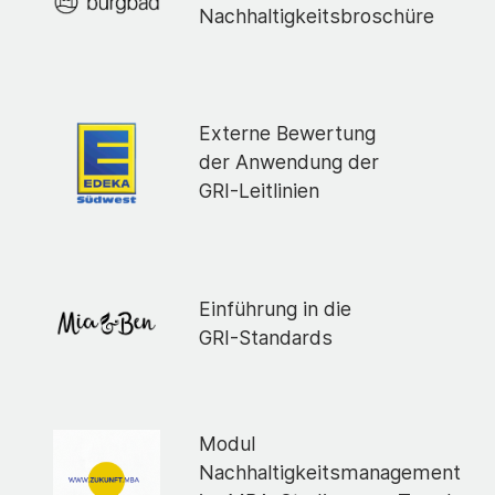
Nachhaltigkeitsbroschüre
Externe Bewertung
der Anwendung der
GRI-Leitlinien
Einführung in die
GRI-Standards
Modul
Nachhaltigkeitsmanagement