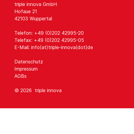
triple innova GmbH
Hofaue 21
42103 Wuppertal
Telefon: +49 (0)202 42995-20
Telefax: +49 (0)202 42995-05
E-Mail:
info(at)triple-innova(dot)de
Datenschutz
Impressum
AGBs
© 2026
triple innova