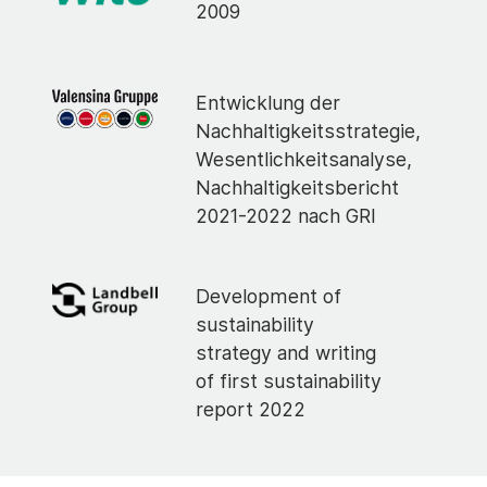
2009
Entwicklung der
Nachhaltigkeitsstrategie,
Wesentlichkeitsanalyse,
Nachhaltigkeitsbericht
2021-2022 nach GRI
Development of
sustainability
strategy and writing
of first sustainability
report 2022