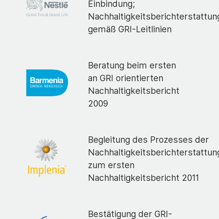
Einbindung;
Nachhaltigkeitsberichterstattun
gemäß GRI-Leitlinien
Beratung beim ersten
an GRI orientierten
Nachhaltigkeitsbericht
2009
Begleitung des Prozesses der
Nachhaltigkeitsberichterstattun
zum ersten
Nachhaltigkeitsbericht 2011
Bestätigung der GRI-