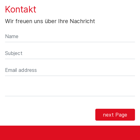
Kontakt
Wir freuen uns über Ihre Nachricht
next Page