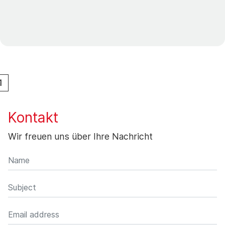
1
Kontakt
Wir freuen uns über Ihre Nachricht