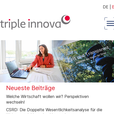
DE
|
Neueste Beiträge
Welche Wirtschaft wollen wir? Perspektiven
wechseln!
CSRD: Die Doppelte Wesentlichkeitsanalyse für die