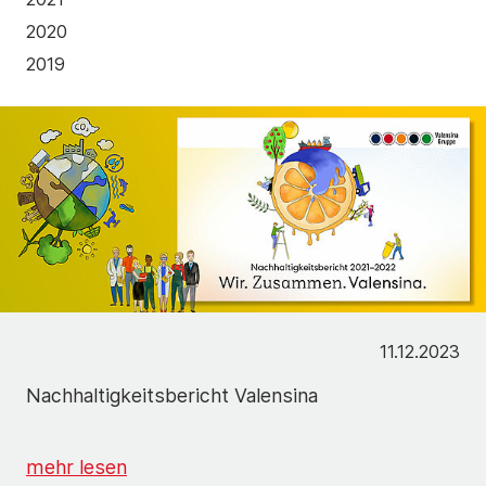
2020
2019
11.12.2023
Nachhaltigkeitsbericht Valensina
mehr lesen