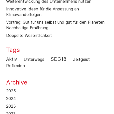
Weiterentwicklung des Unternehmens nutzen
Innovative Ideen für die Anpassung an
Klimawandelfolgen
Vortrag: Gut für uns selbst und gut für den Planeten:
Nachhaltige Ernährung
Doppelte Wesentlichkeit
Tags
SDG18
Aktiv
Unterwegs
Zeitgeist
Reflexion
Archive
2025
2024
2023
2021