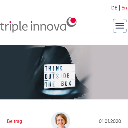
DE
|
En
Beitrag
01.01.2020