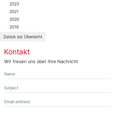
2023
2021
2020
2019
Zurück zur Übersicht
Kontakt
Wir freuen uns über Ihre Nachricht