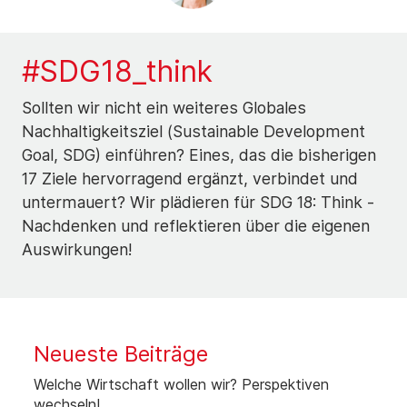
#SDG18_think
Sollten wir nicht ein weiteres Globales
Nachhaltigkeitsziel (Sustainable Development
Goal, SDG) einführen? Eines, das die bisherigen
17 Ziele hervorragend ergänzt, verbindet und
untermauert? Wir plädieren für SDG 18: Think -
Nachdenken und reflektieren über die eigenen
Auswirkungen!
Neueste Beiträge
Welche Wirtschaft wollen wir? Perspektiven
wechseln!