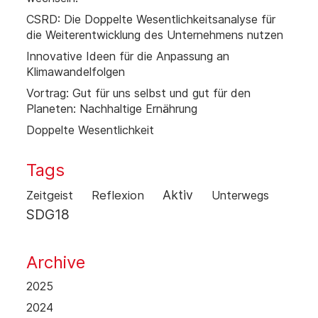
CSRD: Die Doppelte Wesentlichkeitsanalyse für
die Weiterentwicklung des Unternehmens nutzen
Innovative Ideen für die Anpassung an
Klimawandelfolgen
Vortrag: Gut für uns selbst und gut für den
Planeten: Nachhaltige Ernährung
Doppelte Wesentlichkeit
Tags
Aktiv
Zeitgeist
Reflexion
Unterwegs
SDG18
Archive
2025
2024