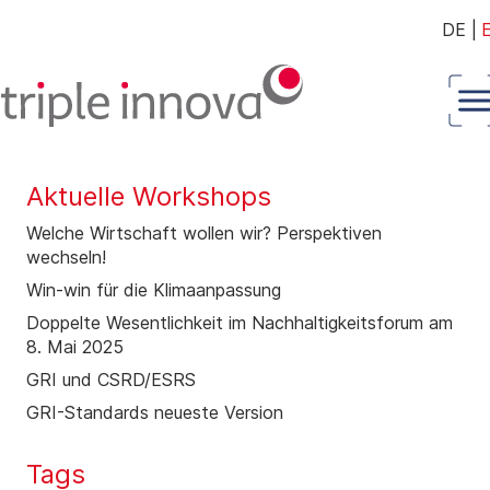
DE
|
Aktuelle Workshops
Welche Wirtschaft wollen wir? Perspektiven
wechseln!
Win-win für die Klimaanpassung
Doppelte Wesentlichkeit im Nachhaltigkeitsforum am
8. Mai 2025
GRI und CSRD/ESRS
GRI-Standards neueste Version
Tags