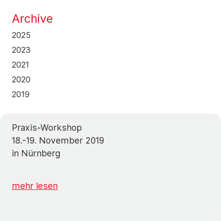
Archive
2025
2023
2021
2020
2019
Praxis-Workshop
18.-19. November 2019
in Nürnberg
mehr lesen