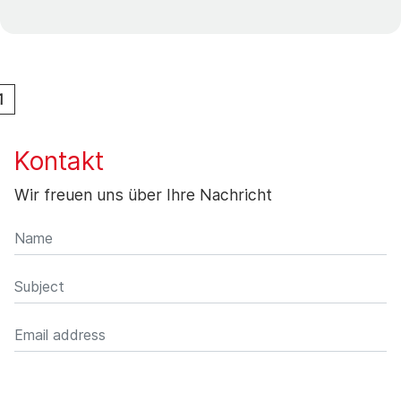
1
Kontakt
Wir freuen uns über Ihre Nachricht