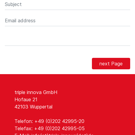
next Page
triple innova GmbH
Hofaue 21
42103 Wuppertal
Telefon: +49 (0)202 42995-20
Telefax: +49 (0)202 42995-05