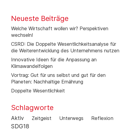
Neueste Beiträge
Welche Wirtschaft wollen wir? Perspektiven
wechseln!
CSRD: Die Doppelte Wesentlichkeitsanalyse für
die Weiterentwicklung des Unternehmens nutzen
Innovative Ideen für die Anpassung an
Klimawandelfolgen
Vortrag: Gut für uns selbst und gut für den
Planeten: Nachhaltige Ernährung
Doppelte Wesentlichkeit
Schlagworte
Aktiv
Zeitgeist
Unterwegs
Reflexion
SDG18