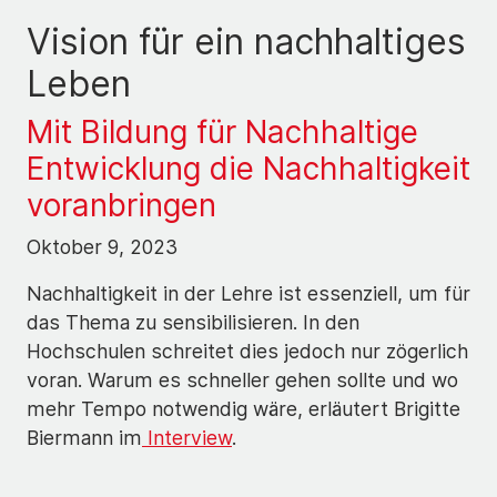
Vision für ein nachhaltiges
Leben
Mit Bildung für Nachhaltige
Entwicklung die Nachhaltigkeit
voranbringen
Oktober 9, 2023
Nachhaltigkeit in der Lehre ist essenziell, um für
das Thema zu sensibilisieren. In den
Hochschulen schreitet dies jedoch nur zögerlich
voran. Warum es schneller gehen sollte und wo
mehr Tempo notwendig wäre, erläutert Brigitte
Biermann im
Interview
.