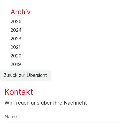
Archiv
2025
2024
2023
2021
2020
2019
Zurück zur Übersicht
Kontakt
Wir freuen uns über Ihre Nachricht