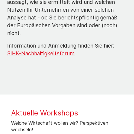
aussagt, wie sie ermittelt wird und welchen
Nutzen Ihr Unternehmen von einer solchen
Analyse hat - ob Sie berichtspflichtig gemäß
der Europäischen Vorgaben sind oder (noch)
nicht.
Information und Anmeldung finden Sie hier:
SIHK-Nachhaltigkeitsforum
Aktuelle Workshops
Welche Wirtschaft wollen wir? Perspektiven
wechseln!