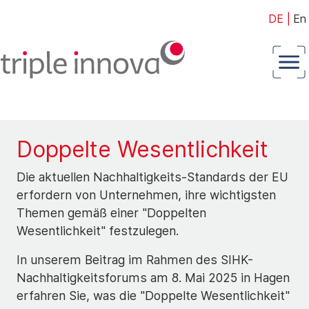
DE
|
En
Doppelte Wesentlichkeit
Die aktuellen Nachhaltigkeits-Standards der EU
erfordern von Unternehmen, ihre wichtigsten
Themen gemäß einer "Doppelten
Wesentlichkeit" festzulegen.
In unserem Beitrag im Rahmen des SIHK-
Nachhaltigkeitsforums am 8. Mai 2025 in Hagen
erfahren Sie, was die "Doppelte Wesentlichkeit"