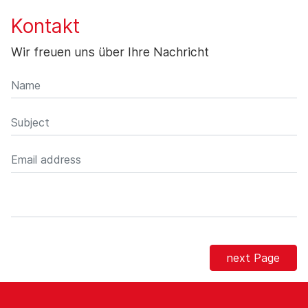
Kontakt
Wir freuen uns über Ihre Nachricht
next Page