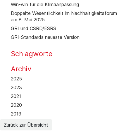
Win-win für die Klimaanpassung
Doppelte Wesentlichkeit im Nachhaltigkeitsforum
am 8. Mai 2025
GRI und CSRD/ESRS
GRI-Standards neueste Version
Schlagworte
Archiv
2025
2023
2021
2020
2019
Zurück zur Übersicht