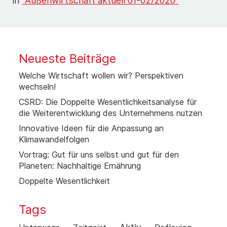
in
"Außenwirtschaft aktuell 01-02/2020"
Neueste Beiträge
Welche Wirtschaft wollen wir? Perspektiven
wechseln!
CSRD: Die Doppelte Wesentlichkeitsanalyse für
die Weiterentwicklung des Unternehmens nutzen
Innovative Ideen für die Anpassung an
Klimawandelfolgen
Vortrag: Gut für uns selbst und gut für den
Planeten: Nachhaltige Ernährung
Doppelte Wesentlichkeit
Tags