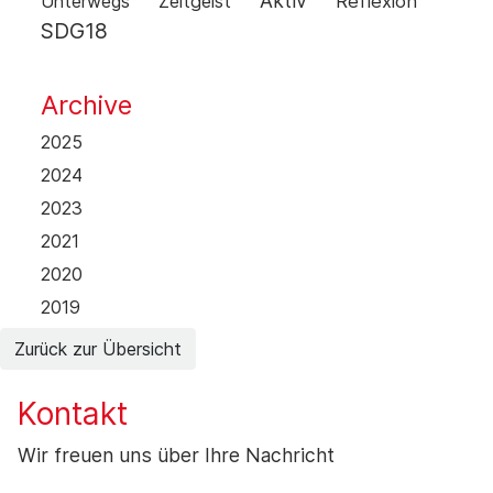
Aktiv
Unterwegs
Zeitgeist
Reflexion
SDG18
Archive
2025
2024
2023
2021
2020
2019
Zurück zur Übersicht
Kontakt
Wir freuen uns über Ihre Nachricht