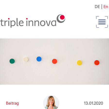
DE
|
En
Beitrag
13.01.2020