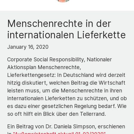
Menschenrechte in der
internationalen Lieferkette
January 16, 2020
Corporate Social Responsibility, Nationaler
Aktionsplan Menschenrechte,
Lieferkettengesetz: In Deutschland wird derzeit
hitzig diskutiert, welchen Beitrag die Wirtschaft
leisten muss, um die Menschenrechte in ihren
internationalen Lieferketten zu schützen, und ob
es dazu einer gesetzlichen Regelung bedarf. Wie
so oft hilft ein Blick über den Tellerrand.
Ein Beitrag von Dr. Daniela Simpson, erschienen