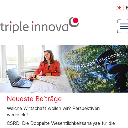
DE
|
Neueste Beiträge
Welche Wirtschaft wollen wir? Perspektiven
wechseln!
CSRD: Die Doppelte Wesentlichkeitsanalyse für die