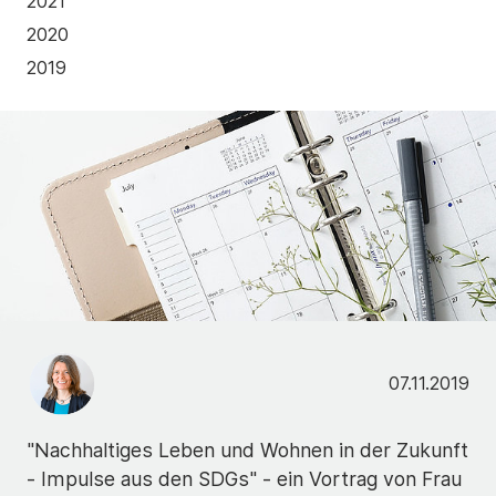
2021
2020
2019
07.11.2019
"Nachhaltiges Leben und Wohnen in der Zukunft
- Impulse aus den SDGs" - ein Vortrag von Frau