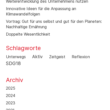
Weiterentwicklung des Unternehmens nutzen
Innovative Ideen für die Anpassung an
Klimawandelfolgen
Vortrag: Gut für uns selbst und gut für den Planeten:
Nachhaltige Ernährung
Doppelte Wesentlichkeit
Schlagworte
Aktiv
Unterwegs
Zeitgeist
Reflexion
SDG18
Archiv
2025
2024
2023