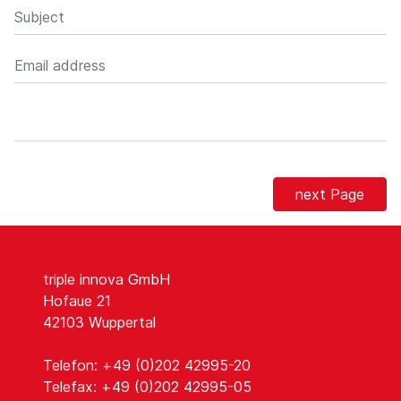
next Page
triple innova GmbH
Hofaue 21
42103 Wuppertal
Telefon: +49 (0)202 42995-20
Telefax: +49 (0)202 42995-05