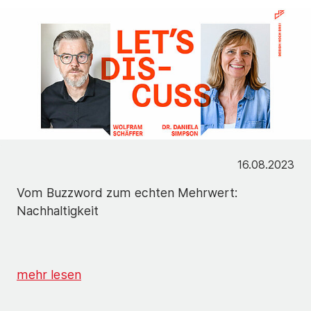
16.08.2023
Vom Buzzword zum echten Mehrwert:
Nachhaltigkeit
mehr lesen