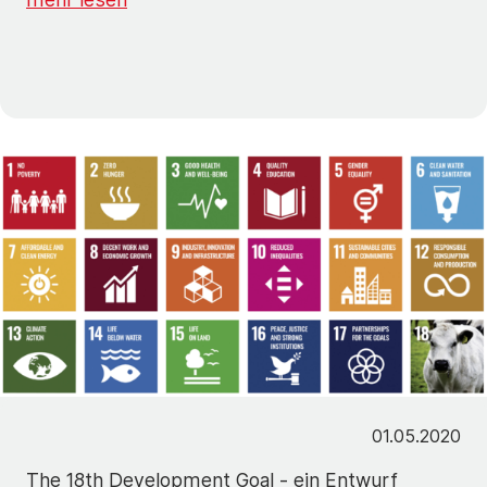
01.05.2020
The 18th Development Goal - ein Entwurf