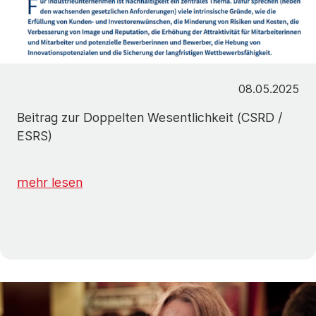
08.05.2025
Beitrag zur Doppelten Wesentlichkeit (CSRD /
ESRS)
mehr lesen