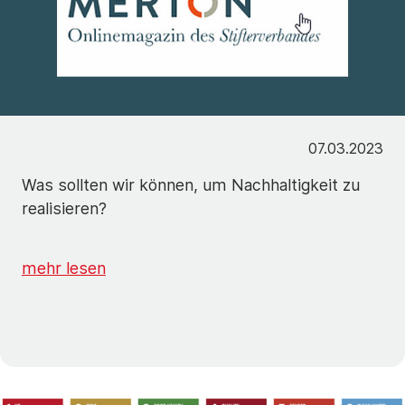
07.03.2023
Was sollten wir können, um Nachhaltigkeit zu
realisieren?
mehr lesen