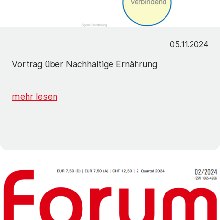
05.11.2024
Vortrag über Nachhaltige Ernährung
mehr lesen