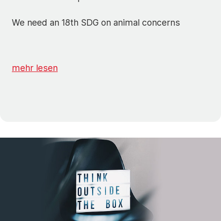
We need an 18th SDG on animal concerns
mehr lesen