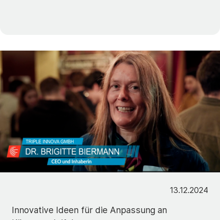
13.12.2024
Innovative Ideen für die Anpassung an