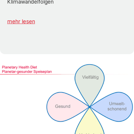
Klimawandelfolgen
mehr lesen