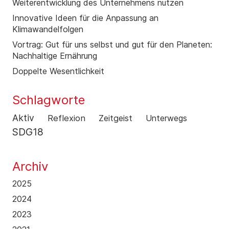
Weiterentwicklung des Unternehmens nutzen
Innovative Ideen für die Anpassung an
Klimawandelfolgen
Vortrag: Gut für uns selbst und gut für den Planeten:
Nachhaltige Ernährung
Doppelte Wesentlichkeit
Schlagworte
Aktiv
Reflexion
Zeitgeist
Unterwegs
SDG18
Archiv
2025
2024
2023