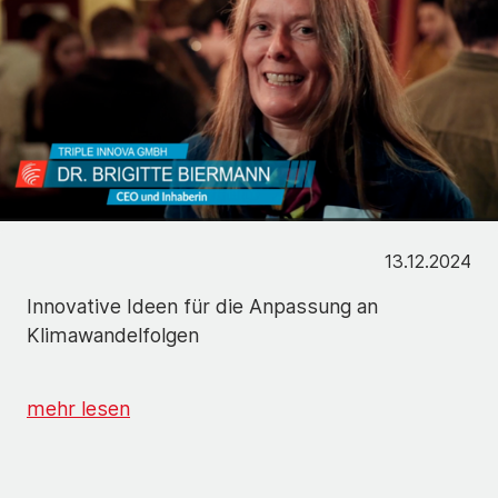
13.12.2024
Innovative Ideen für die Anpassung an
Klimawandelfolgen
mehr lesen