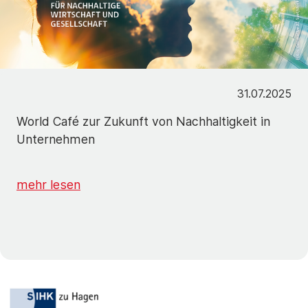
31.07.2025
World Café zur Zukunft von Nachhaltigkeit in
Unternehmen
mehr lesen