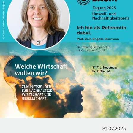
31.07.2025