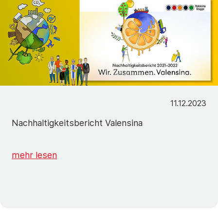
11.12.2023
Nachhaltigkeitsbericht Valensina
mehr lesen