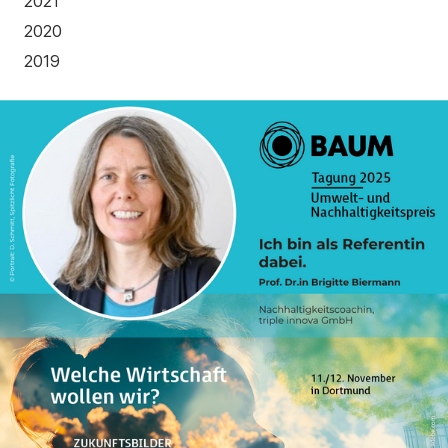
2021
2020
2019