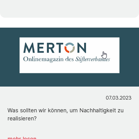
07.03.2023
Was sollten wir können, um Nachhaltigkeit zu
realisieren?
mehr lesen