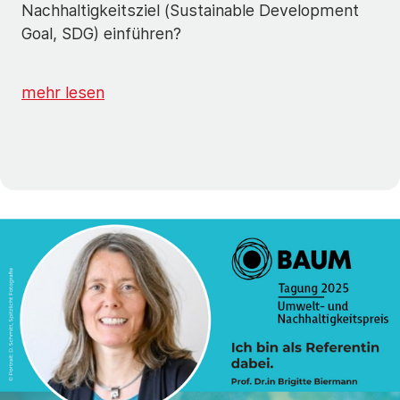
Nachhaltigkeitsziel (Sustainable Development
Goal, SDG) einführen?
mehr lesen