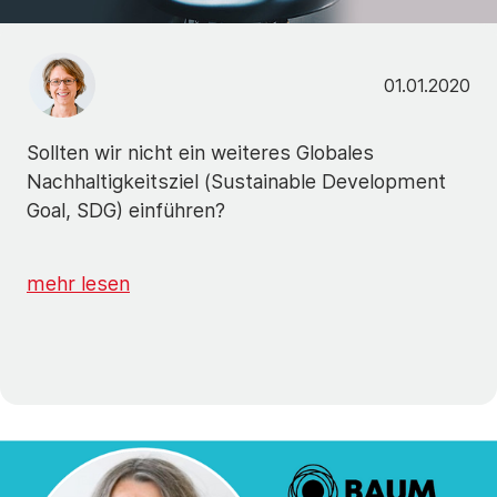
01.01.2020
Sollten wir nicht ein weiteres Globales
Nachhaltigkeitsziel (Sustainable Development
Goal, SDG) einführen?
mehr lesen