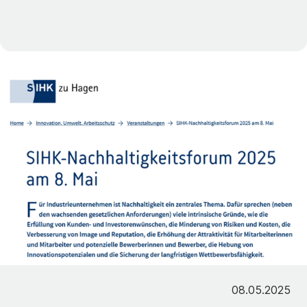
08.05.2025