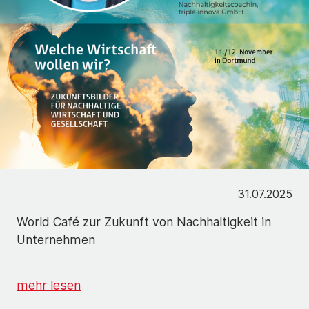
31.07.2025
World Café zur Zukunft von Nachhaltigkeit in
Unternehmen
mehr lesen