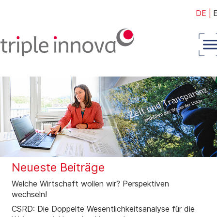
DE
|
Neueste Beiträge
Welche Wirtschaft wollen wir? Perspektiven
wechseln!
CSRD: Die Doppelte Wesentlichkeitsanalyse für die