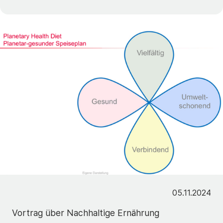
05.11.2024
Vortrag über Nachhaltige Ernährung