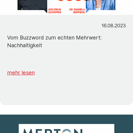
16.08.2023
Vom Buzzword zum echten Mehrwert:
Nachhaltigkeit
mehr lesen