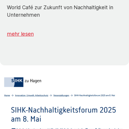
World Café zur Zukunft von Nachhaltigkeit in
Unternehmen
mehr lesen