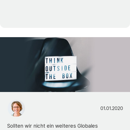
01.01.2020
Sollten wir nicht ein weiteres Globales