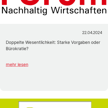
22.04.2024
Doppelte Wesentlichkeit: Starke Vorgaben oder
Bürokratie?
mehr lesen