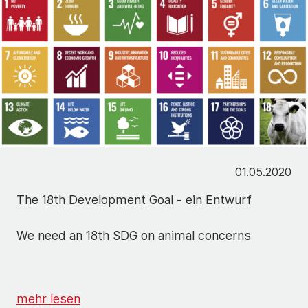
01.05.2020
The 18th Development Goal - ein Entwurf
We need an 18th SDG on animal concerns
mehr lesen