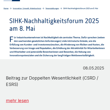
08.05.2025
Beitrag zur Doppelten Wesentlichkeit (CSRD /
ESRS)
mehr lesen