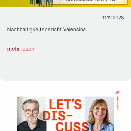
11.12.2023
Nachhaltigkeitsbericht Valensina
mehr lesen