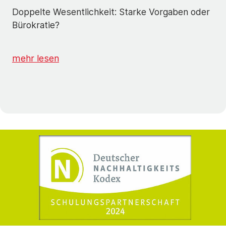
Doppelte Wesentlichkeit: Starke Vorgaben oder
Bürokratie?
mehr lesen