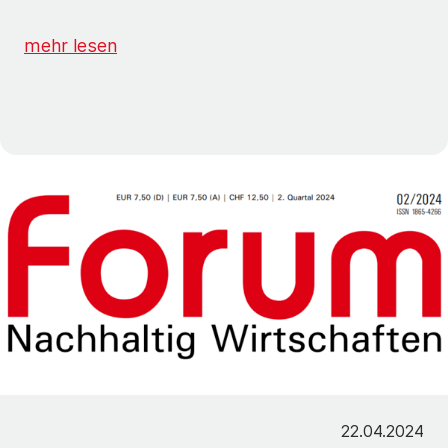
mehr lesen
22.04.2024