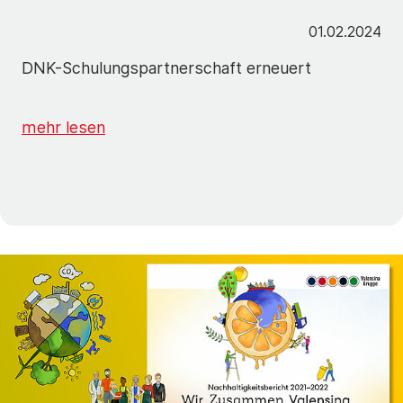
01.02.2024
DNK-Schulungspartnerschaft erneuert
mehr lesen