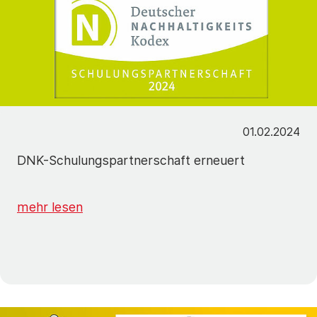
01.02.2024
DNK-Schulungspartnerschaft erneuert
mehr lesen