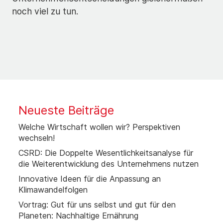
noch viel zu tun.
Neueste Beiträge
Welche Wirtschaft wollen wir? Perspektiven
wechseln!
CSRD: Die Doppelte Wesentlichkeitsanalyse für
die Weiterentwicklung des Unternehmens nutzen
Innovative Ideen für die Anpassung an
Klimawandelfolgen
Vortrag: Gut für uns selbst und gut für den
Planeten: Nachhaltige Ernährung