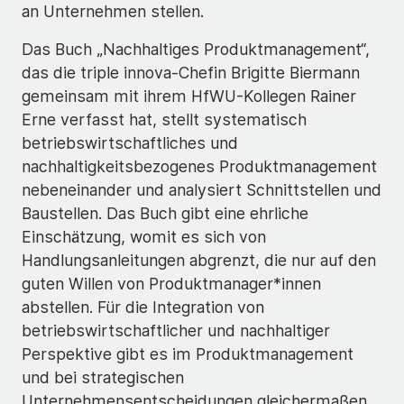
an Unternehmen stellen.
Das Buch „Nachhaltiges Produktmanagement“,
das die triple innova-Chefin Brigitte Biermann
gemeinsam mit ihrem HfWU-Kollegen Rainer
Erne verfasst hat, stellt systematisch
betriebswirtschaftliches und
nachhaltigkeitsbezogenes Produktmanagement
nebeneinander und analysiert Schnittstellen und
Baustellen. Das Buch gibt eine ehrliche
Einschätzung, womit es sich von
Handlungsanleitungen abgrenzt, die nur auf den
guten Willen von Produktmanager*innen
abstellen. Für die Integration von
betriebswirtschaftlicher und nachhaltiger
Perspektive gibt es im Produktmanagement
und bei strategischen
Unternehmensentscheidungen gleichermaßen