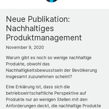
Neue Publikation:
Nachhaltiges
Produktmanagement
November 9, 2020
Warum gibt es noch so wenige nachhaltige
Produkte, obwohl das
Nachhaltigkeitsbewusstsein der Bevölkerung
insgesamt zuzunehmen scheint?
Eine Erklärung ist, dass sich die
betriebswirtschaftliche Perspektive auf
Produkte nur an wenigen Stellen mit den
Anforderungen deckt, die nachhaltige Produkte