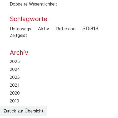
Doppelte Wesentlichkeit
Schlagworte
SDG18
Aktiv
Unterwegs
Reflexion
Zeitgeist
Archiv
2025
2024
2023
2021
2020
2019
Zurück zur Übersicht