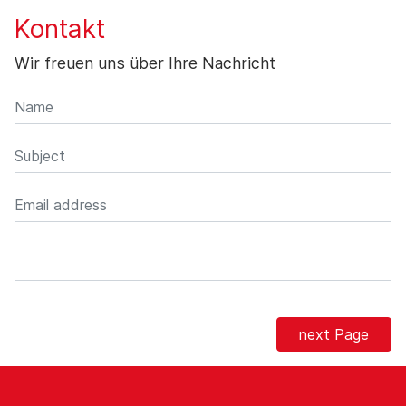
Kontakt
Wir freuen uns über Ihre Nachricht
next Page