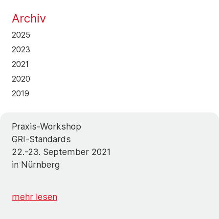
Archiv
2025
2023
2021
2020
2019
Praxis-Workshop
GRI-Standards
22.-23. September 2021
in Nürnberg
mehr lesen