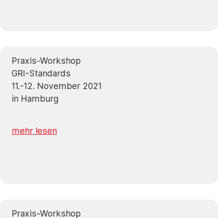
Praxis-Workshop
GRI-Standards
11.-12. November 2021
in Hamburg
mehr lesen
Praxis-Workshop