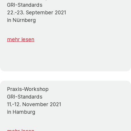
GRI-Standards
22.-23. September 2021
in Nürnberg
mehr lesen
Praxis-Workshop
GRI-Standards
11.-12. November 2021
in Hamburg