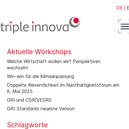
DE
|
Aktuelle Workshops
Welche Wirtschaft wollen wir? Perspektiven
wechseln!
Win-win für die Klimaanpassung
Doppelte Wesentlichkeit im Nachhaltigkeitsforum am
8. Mai 2025
GRI und CSRD/ESRS
GRI-Standards neueste Version
Schlagworte