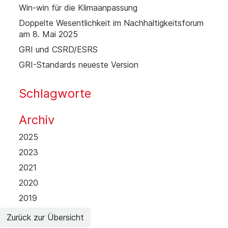
Win-win für die Klimaanpassung
Doppelte Wesentlichkeit im Nachhaltigkeitsforum
am 8. Mai 2025
GRI und CSRD/ESRS
GRI-Standards neueste Version
Schlagworte
Archiv
2025
2023
2021
2020
2019
Zurück zur Übersicht