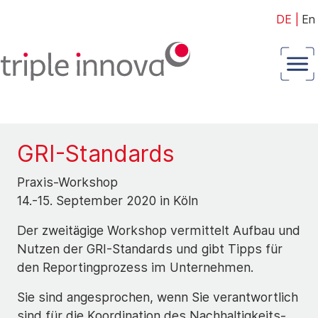
DE
|
En
GRI-Standards
Praxis-Workshop
14.-15. September 2020 in Köln
Der zweitägige Workshop vermittelt Aufbau und
Nutzen der GRI-Standards und gibt Tipps für
den Reportingprozess im Unternehmen.
Sie sind angesprochen, wenn Sie verantwortlich
sind für die Koordination des Nachhaltigkeits-