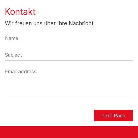
Kontakt
Wir freuen uns über Ihre Nachricht
next Page