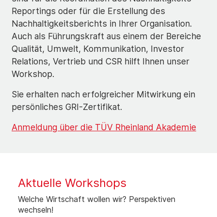
Reportings oder für die Erstellung des
Nachhaltigkeitsberichts in Ihrer Organisation.
Auch als Führungskraft aus einem der Bereiche
Qualität, Umwelt, Kommunikation, Investor
Relations, Vertrieb und CSR hilft Ihnen unser
Workshop.
Sie erhalten nach erfolgreicher Mitwirkung ein
persönliches GRI-Zertifikat.
Anmeldung über die TÜV Rheinland Akademie
Aktuelle Workshops
Welche Wirtschaft wollen wir? Perspektiven
wechseln!