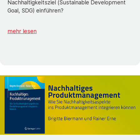
Nachhaltigkeitsziel (Sustainable Development
Goal, SDG) einführen?
mehr lesen