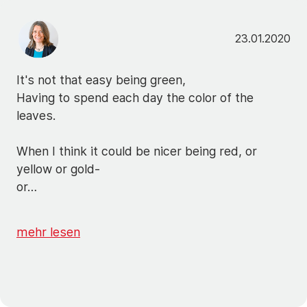
23.01.2020
It's not that easy being green,
Having to spend each day the color of the
leaves.
When I think it could be nicer being red, or
yellow or gold-
or…
mehr lesen