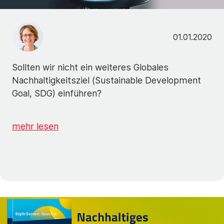
01.01.2020
Sollten wir nicht ein weiteres Globales
Nachhaltigkeitsziel (Sustainable Development
Goal, SDG) einführen?
mehr lesen