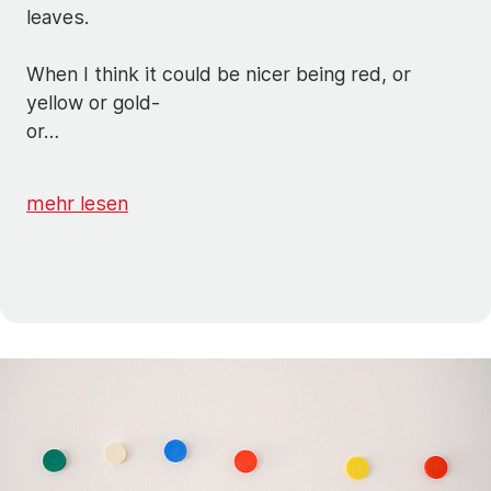
leaves.
When I think it could be nicer being red, or
yellow or gold-
or…
mehr lesen