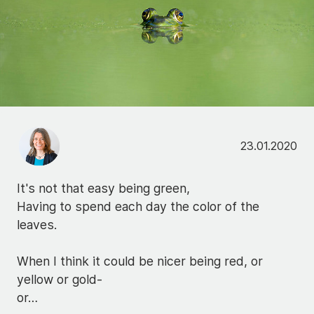
23.01.2020
It's not that easy being green,
Having to spend each day the color of the
leaves.
When I think it could be nicer being red, or
yellow or gold-
or…