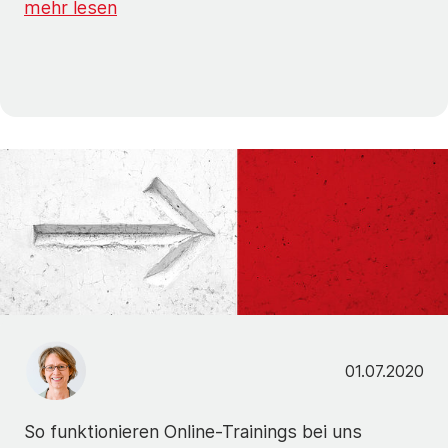
mehr lesen
01.07.2020
So funktionieren Online-Trainings bei uns