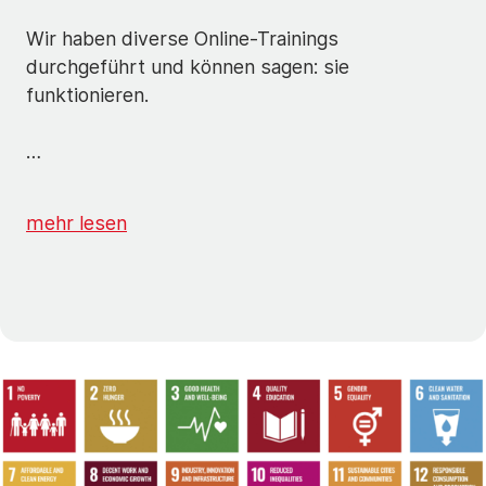
Wir haben diverse Online-Trainings
durchgeführt und können sagen: sie
funktionieren.
…
mehr lesen