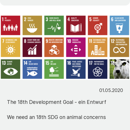
01.05.2020
The 18th Development Goal - ein Entwurf
We need an 18th SDG on animal concerns