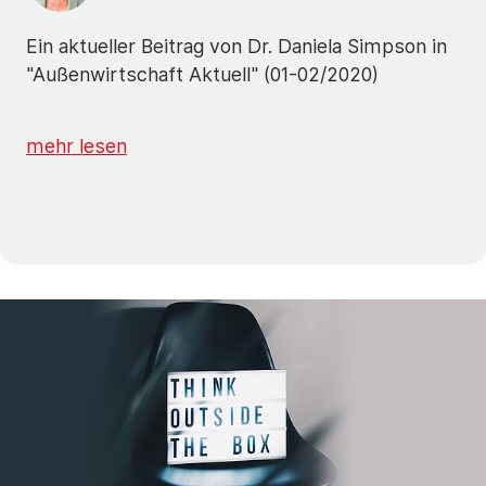
Ein aktueller Beitrag von Dr. Daniela Simpson in
"Außenwirtschaft Aktuell" (01-02/2020)
mehr lesen