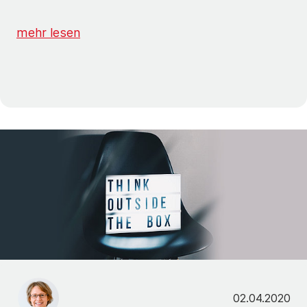
mehr lesen
02.04.2020