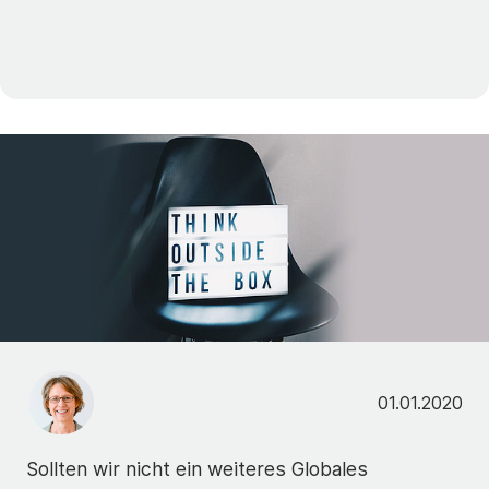
01.01.2020
Sollten wir nicht ein weiteres Globales