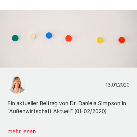
13.01.2020
Ein aktueller Beitrag von Dr. Daniela Simpson in
"Außenwirtschaft Aktuell" (01-02/2020)
mehr lesen