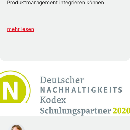
Produktmanagement integrieren können
mehr lesen