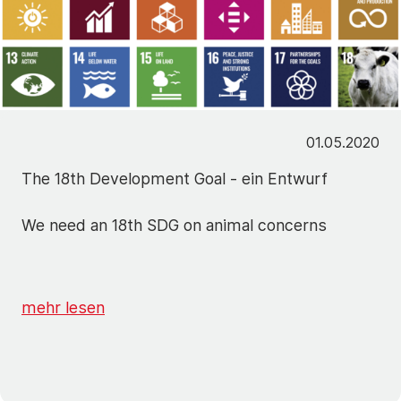
01.05.2020
The 18th Development Goal - ein Entwurf
We need an 18th SDG on animal concerns
mehr lesen