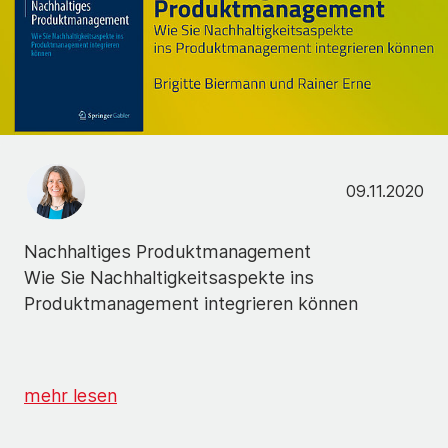
09.11.2020
Nachhaltiges Produktmanagement
Wie Sie Nachhaltigkeitsaspekte ins
Produktmanagement integrieren können
mehr lesen