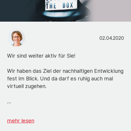
02.04.2020
Wir sind weiter aktiv für Sie!
Wir haben das Ziel der nachhaltigen Entwicklung
fest im Blick. Und da darf es ruhig auch mal
virtuell zugehen.
…
mehr lesen