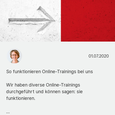
01.07.2020
So funktionieren Online-Trainings bei uns
Wir haben diverse Online-Trainings
durchgeführt und können sagen: sie
funktionieren.
…