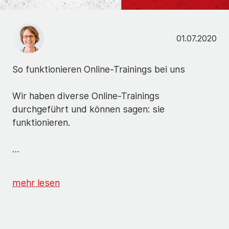
01.07.2020
So funktionieren Online-Trainings bei uns
Wir haben diverse Online-Trainings
durchgeführt und können sagen: sie
funktionieren.
…
mehr lesen