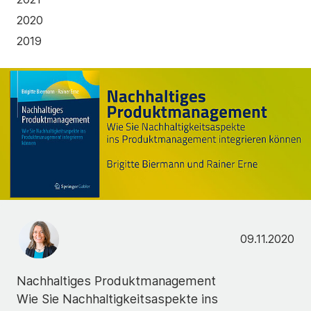
2020
2019
09.11.2020
Nachhaltiges Produktmanagement
Wie Sie Nachhaltigkeitsaspekte ins