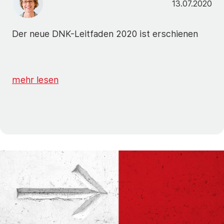
13.07.2020
Der neue DNK-Leitfaden 2020 ist erschienen
mehr lesen