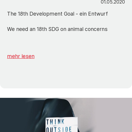
01.05.2020
The 18th Development Goal - ein Entwurf
We need an 18th SDG on animal concerns
mehr lesen