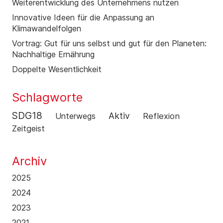
Weiterentwicklung des Unternehmens nutzen
Innovative Ideen für die Anpassung an
Klimawandelfolgen
Vortrag: Gut für uns selbst und gut für den Planeten:
Nachhaltige Ernährung
Doppelte Wesentlichkeit
Schlagworte
SDG18
Aktiv
Unterwegs
Reflexion
Zeitgeist
Archiv
2025
2024
2023
2021