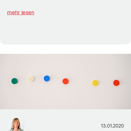
mehr lesen
13.01.2020