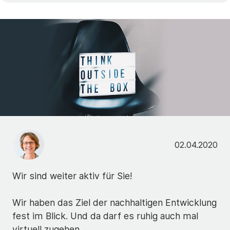
02.04.2020
Wir sind weiter aktiv für Sie!
Wir haben das Ziel der nachhaltigen Entwicklung
fest im Blick. Und da darf es ruhig auch mal
virtuell zugehen.