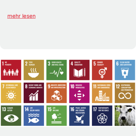
mehr lesen