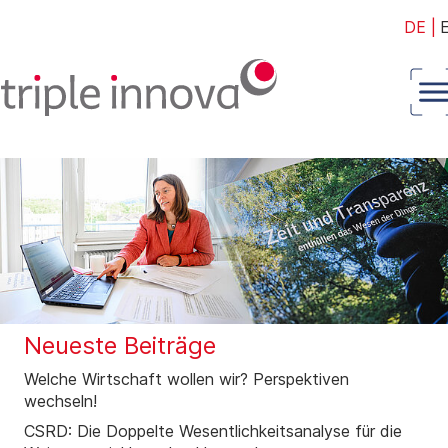
DE
|
Neueste Beiträge
Welche Wirtschaft wollen wir? Perspektiven
wechseln!
CSRD: Die Doppelte Wesentlichkeitsanalyse für die