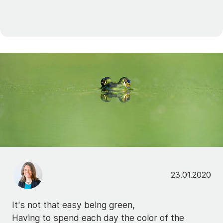
23.01.2020
It's not that easy being green,
Having to spend each day the color of the