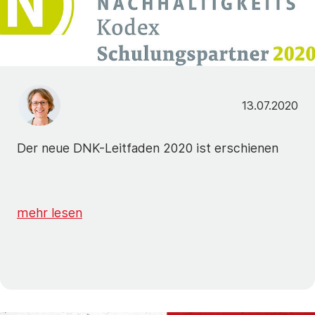
13.07.2020
Der neue DNK-Leitfaden 2020 ist erschienen
mehr lesen