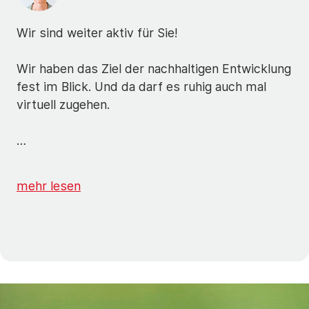
Wir sind weiter aktiv für Sie!
Wir haben das Ziel der nachhaltigen Entwicklung
fest im Blick. Und da darf es ruhig auch mal
virtuell zugehen.
…
mehr lesen