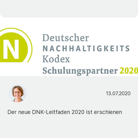
13.07.2020
Der neue DNK-Leitfaden 2020 ist erschienen