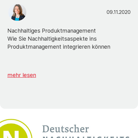
09.11.2020
Nachhaltiges Produktmanagement
Wie Sie Nachhaltigkeitsaspekte ins
Produktmanagement integrieren können
mehr lesen